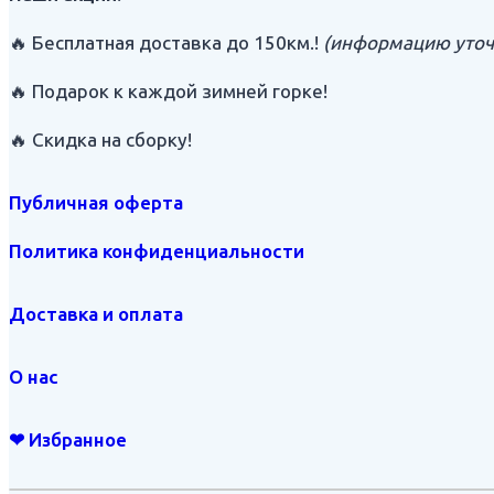
🔥 Бесплатная доставка до 150км.!
(информацию уточ
🔥 Подарок к каждой зимней горке!
🔥 Скидка на сборку!
Публичная оферта
Политика конфиденциальности
Доставка и оплата
О нас
❤ Избранное