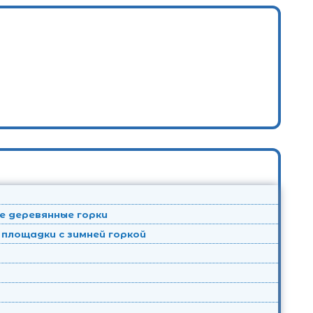
е деревянные горки
площадки с зимней горкой