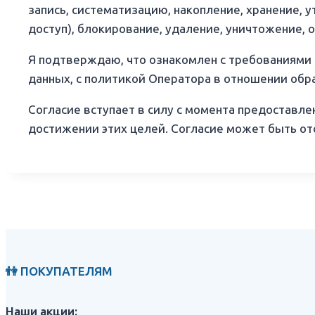
запись, систематизацию, накопление, хранение, 
доступ), блокирование, удаление, уничтожение,
Я подтверждаю, что ознакомлен с требованиями
данных, с политикой Оператора в отношении обра
Согласие вступает в силу с момента предоставле
достижении этих целей. Согласие может быть от
👫 ПОКУПАТЕЛЯМ
Наши акции: