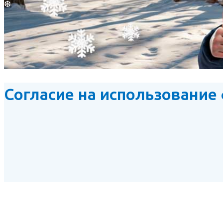
❆
Согласие на использование