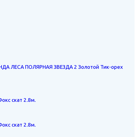
ЕНДА ЛЕСА ПОЛЯРНАЯ ЗВЕЗДА 2 Золотой Тик-орех
окс скат 2.8м.
окс скат 2.8м.