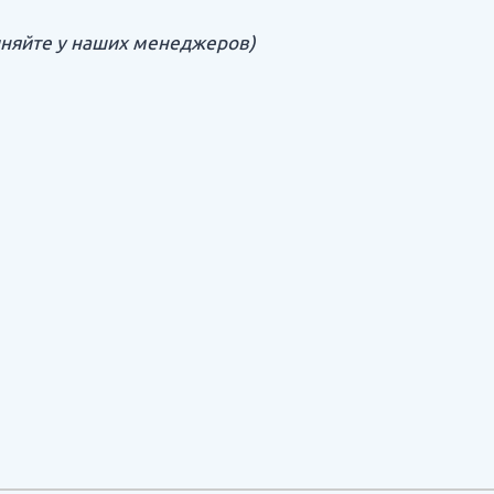
няйте у наших менеджеров)