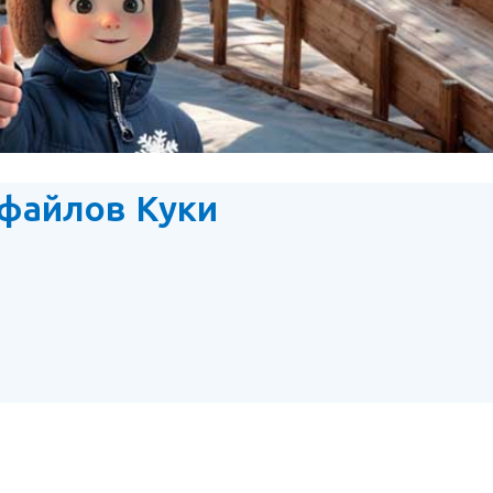
 файлов Куки