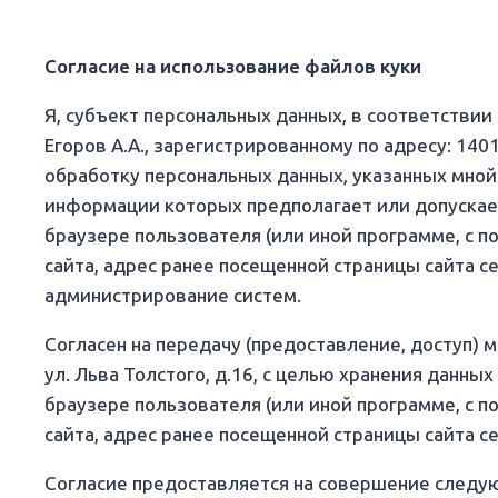
Согласие на использование файлов куки
Я, субъект персональных данных, в соответстви
Егоров А.А., зарегистрированному по адресу: 1401
обработку персональных данных, указанных мной
информации которых предполагает или допускает
браузере пользователя (или иной программе, с п
сайта, адрес ранее посещенной страницы сайта с
администрирование систем.
Согласен на передачу (предоставление, доступ) 
ул. Льва Толстого, д.16, с целью хранения данны
браузере пользователя (или иной программе, с п
сайта, адрес ранее посещенной страницы сайта се
Согласие предоставляется на совершение следую