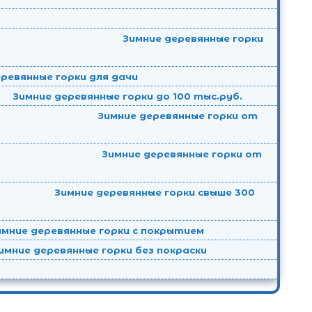
Зимние деревянные горки
ревянные горки для дачи
Зимние деревянные горки до 100 тыс.руб.
Зимние деревянные горки от
Зимние деревянные горки от
Зимние деревянные горки свыше 300
имние деревянные горки с покрытием
имние деревянные горки без покраски