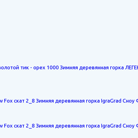
Зимняя деревянная горка ЛЕГ
Зимняя деревянная горка IgraGrad Сноу Ф
Зимняя деревянная горка IgraGrad Сноу Ф