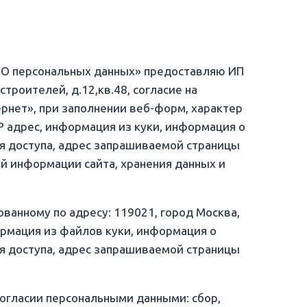
 «О персональных данных» предоставляю ИП
троителей, д.12,кв.48, согласие на
ернет», при заполнении веб-форм, характер
 адрес, информация из куки, информация о
мя доступа, адрес запрашиваемой страницы
ой информации сайта, хранения данных и
ванному по адресу: 119021, город Москва,
формация из файлов куки, информация о
мя доступа, адрес запрашиваемой страницы
огласии персональными данными: сбор,