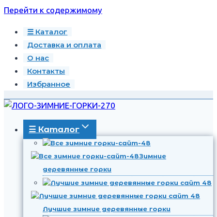
Перейти к содержимому
☰ Каталог
Доставка и оплата
О нас
Контакты
Избранное
☰ Каталог
Зимние
деревянные горки
Лучшие зимние деревянные горки