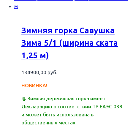
Зимняя горка Савушка
Зима 5/1 (ширина ската
1,25 м)
134900,00
руб.
НОВИНКА!
📃 Зимняя деревянная горка имеет
Декларацию о соответствии ТР ЕАЭС 038
и может быть использована в
общественных местах.