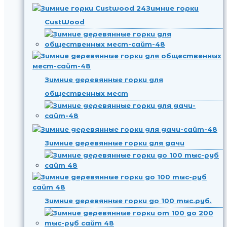
Зимние горки
CustWood
Зимние деревянные горки для
общественных мест
Зимние деревянные горки для дачи
Зимние деревянные горки до 100 тыс.руб.