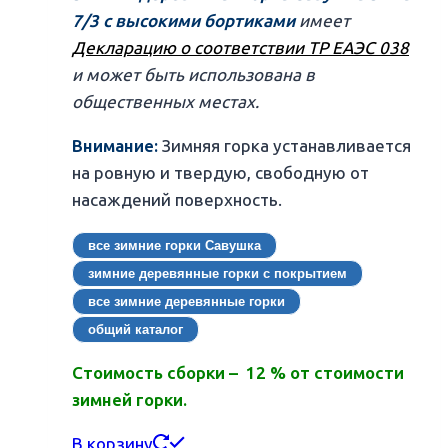
7/3 с высокими бортиками
имеет
Декларацию о соответствии ТР ЕАЭС 038
и может быть использована в
общественных местах.
Внимание:
Зимняя горка устанавливается
на ровную и твердую, свободную от
насаждений поверхность.
все зимние горки Савушка
зимние деревянные горки с покрытием
все зимние деревянные горки
общий каталог
Стоимость сборки – 12 % от стоимости
зимней горки.
В корзину