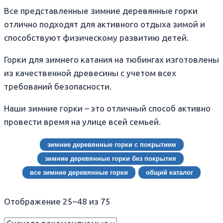
Все представленные зимние деревянные горки
отлично подходят для активного отдыха зимой и
способствуют физическому развитию детей.
Горки для зимнего катания на тюбингах изготовлены
из качественной древесины с учетом всех
требований безопасности.
Наши зимние горки – это отличный способ активно
провести время на улице всей семьей.
зимние деревянные горки с покрытием
зимние деревянные горки без покрытия
все зимние деревянные горки
общий каталог
Отображение 25–48 из 75