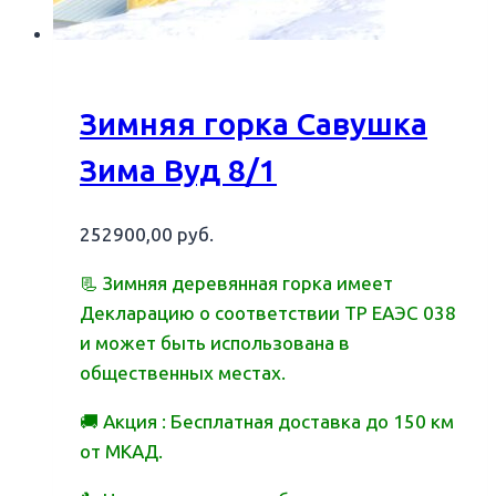
Зимняя горка Савушка
Зима Вуд 8/1
252900,00
руб.
📃 Зимняя деревянная горка имеет
Декларацию о соответствии ТР ЕАЭС 038
и может быть использована в
общественных местах.
🚚 Акция : Бесплатная доставка до 150 км
от МКАД.