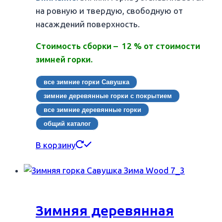
на ровную и твердую, свободную от
насаждений поверхность.
Стоимость сборки – 12 % от стоимости
зимней горки.
все зимние горки Савушка
зимние деревянные горки с покрытием
все зимние деревянные горки
общий каталог
В корзину
Зимняя деревянная