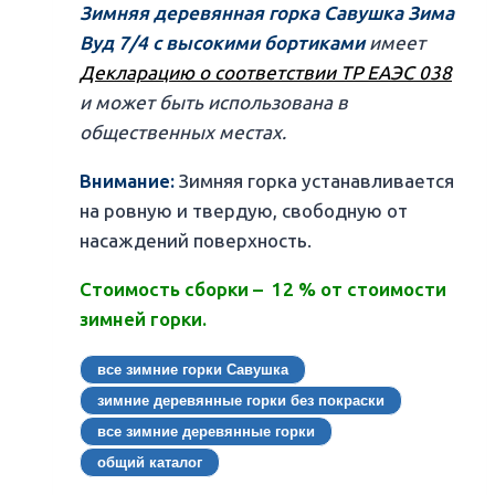
Зимняя деревянная горка Савушка Зима
Вуд 7/4 с высокими бортиками
имеет
Декларацию о соответствии ТР ЕАЭС 038
и может быть использована в
общественных местах.
Внимание:
Зимняя горка устанавливается
на ровную и твердую, свободную от
насаждений поверхность.
Стоимость сборки – 12 % от стоимости
зимней горки.
все зимние горки Савушка
зимние деревянные горки без покраски
все зимние деревянные горки
общий каталог