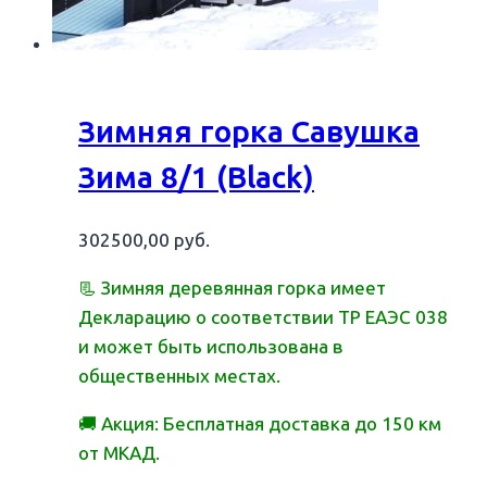
Зимняя горка Савушка
Зима 8/1 (Black)
302500,00
руб.
📃 Зимняя деревянная горка имеет
Декларацию о соответствии ТР ЕАЭС 038
и может быть использована в
общественных местах.
🚚 Акция: Бесплатная доставка до 150 км
от МКАД.