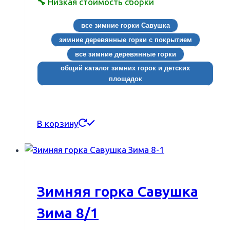
🔧
Низкая стоимость сборки
все зимние горки Савушка
зимние деревянные горки с покрытием
все зимние деревянные горки
общий каталог зимних горок и детских
площадок
В корзину
Зимняя горка Савушка
Зима 8/1