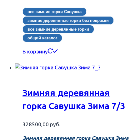
все зимние горки Савушка
зимние деревянные горки без покраски
все зимние деревянные горки
общий каталог
В корзину
Зимняя деревянная
горка Савушка Зима 7/3
328500,00
руб.
Зимняя деревянная горка Савушка Зима