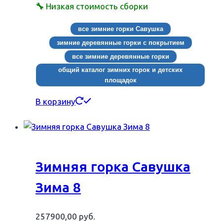
🔧
Низкая стоимость сборки
все зимние горки Савушка
зимние деревянные горки с покрытием
все зимние деревянные горки
общий каталог зимних горок и детских
площадок
В корзину
Зимняя горка Савушка
Зима 8
257900,00
руб.