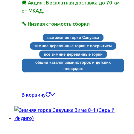
🚚 Акция : Бесплатная доставка до 70 км
от МКАД.
🔧
Низкая стоимость сборки
все зимние горки Савушка
зимние деревянные горки с покрытием
все зимние деревянные горки
общий каталог зимних горок и детских
площадок
В корзину