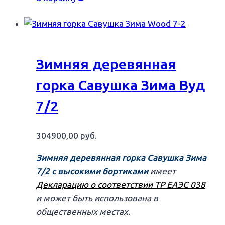
Зимняя деревянная
горка Савушка Зима Вуд
7/2
304900,00
руб.
Зимняя деревянная горка Савушка Зима
7/2 с высокими бортиками
имеет
Декларацию о соответствии ТР ЕАЭС 038
и может быть использована в
общественных местах.