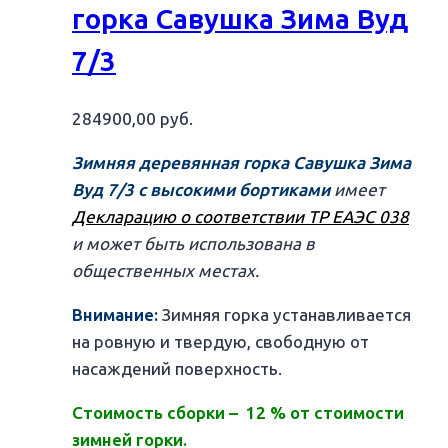
горка Савушка Зима Вуд
7/3
284900,00
руб.
Зимняя деревянная горка Савушка Зима
Вуд 7/3 с высокими бортиками
имеет
Декларацию о соответствии ТР ЕАЭС 038
и может быть использована в
общественных местах.
Внимание:
Зимняя горка устанавливается
на ровную и твердую, свободную от
насаждений поверхность.
Стоимость сборки – 12 % от стоимости
зимней горки.