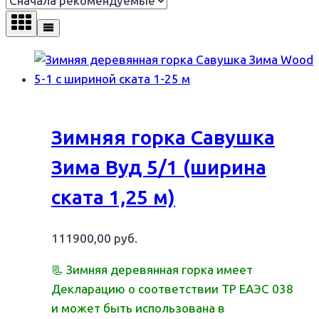
Зимняя горка Савушка
Зима Вуд 5/1 (ширина
ската 1,25 м)
111900,00
руб.
📃 Зимняя деревянная горка имеет
Декларацию о соответствии ТР ЕАЭС 038
и может быть использована в