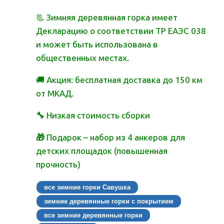
📃 Зимняя деревянная горка имеет
Декларацию о соответствии ТР ЕАЭС 038
и может быть использована в
общественных местах.
🚚 Акция: бесплатная доставка до 150 км
от МКАД.
🔧
Низкая стоимость сборки
🎁
Подарок – набор из 4 анкеров для
детских площадок (повышенная
прочность)
все зимние горки Савушка
зимние деревянные горки с покрытием
все зимние деревянные горки