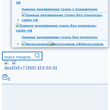
Зимние деревянные горки с покрытием
Зимние деревянные горки без покраски
Аксессуары
поиск товаров...
+7 (968) 454-94-44
0
.