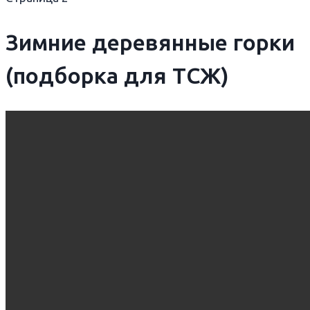
Зимние деревянные горки
(подборка для ТСЖ)