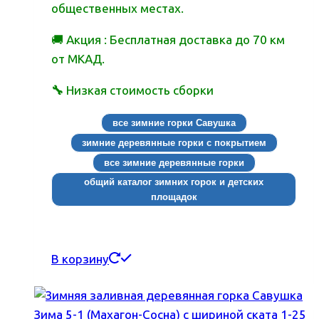
общественных местах.
🚚 Акция : Бесплатная доставка до 70 км
от МКАД.
🔧
Низкая стоимость сборки
все зимние горки Савушка
зимние деревянные горки с покрытием
все зимние деревянные горки
общий каталог зимних горок и детских
площадок
В корзину