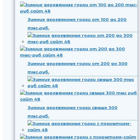
Зимние деревянные горки от 100 до 200
тыс.руб.
Зимние деревянные горки от 200 до 300
тыс.руб.
Зимние деревянные горки свыше 300
тыс.руб.