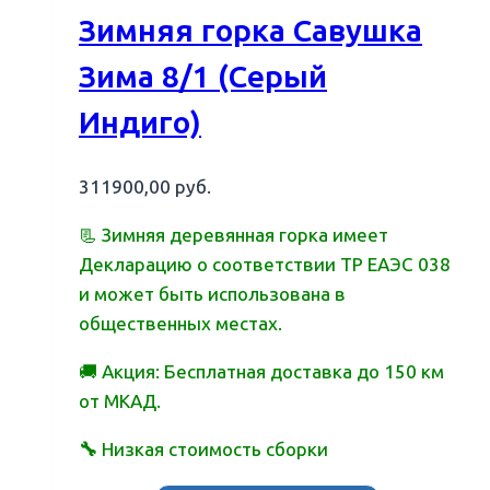
Зимняя горка Савушка
Зима 8/1 (Серый
Индиго)
311900,00
руб.
📃 Зимняя деревянная горка имеет
Декларацию о соответствии ТР ЕАЭС 038
и может быть использована в
общественных местах.
🚚 Акция: Бесплатная доставка до 150 км
от МКАД.
🔧
Низкая стоимость сборки