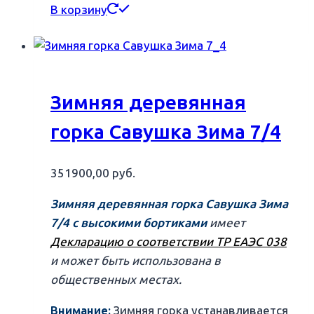
В корзину
Зимняя деревянная
горка Савушка Зима 7/4
351900,00
руб.
Зимняя деревянная горка Савушка Зима
7/4 с высокими бортиками
имеет
Декларацию о соответствии ТР ЕАЭС 038
и может быть использована в
общественных местах.
Внимание:
Зимняя горка устанавливается