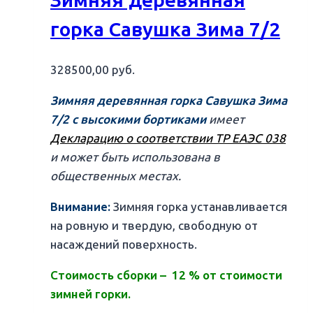
Зимняя деревянная
горка Савушка Зима 7/2
328500,00
руб.
Зимняя деревянная горка Савушка Зима
7/2 с высокими бортиками
имеет
Декларацию о соответствии ТР ЕАЭС 038
и может быть использована в
общественных местах.
Внимание:
Зимняя горка устанавливается
на ровную и твердую, свободную от
насаждений поверхность.
Стоимость сборки – 12 % от стоимости
зимней горки.