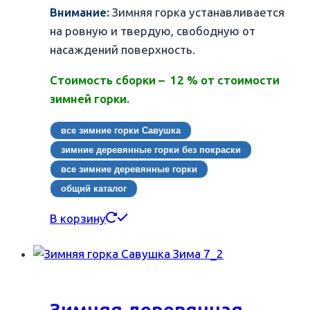
Внимание:
Зимняя горка устанавливается
на ровную и твердую, свободную от
насаждений поверхность.
Стоимость сборки – 12 % от стоимости
зимней горки.
все зимние горки Савушка
зимние деревянные горки без покраски
все зимние деревянные горки
общий каталог
В корзину