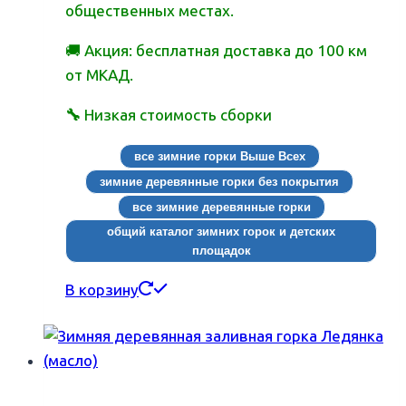
общественных местах.
🚚 Акция: бесплатная доставка до 100 км
от МКАД.
🔧
Низкая стоимость сборки
все зимние горки Выше Всех
зимние деревянные горки без покрытия
все зимние деревянные горки
общий каталог зимних горок и детских
площадок
В корзину