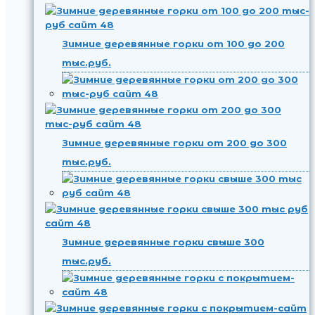
Зимние деревянные горки от 100 до 200
тыс.руб.
Зимние деревянные горки от 200 до 300
тыс.руб.
Зимние деревянные горки свыше 300
тыс.руб.