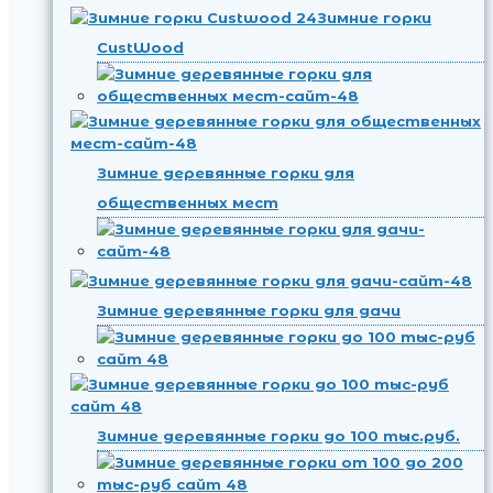
Зимние горки
CustWood
Зимние деревянные горки для
общественных мест
Зимние деревянные горки для дачи
Зимние деревянные горки до 100 тыс.руб.