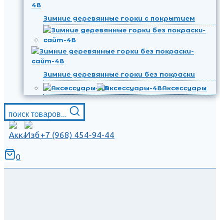
Зимние деревянные горки с покрытием
Зимние деревянные горки без покраски
Аксессуары
поиск товаров...
+7 (968) 454-94-44
0
.