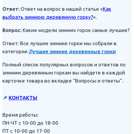
Ответ:
Ответ на вопрос в нашей статье «
Как
выбрать зимнюю деревянную горку?
».
Вопрос:
Какие модели зимних горок самые лучшие?
Ответ: Все лучшие зимние горки мы собрали в
категории
Лучшие зимние деревянные горки
Полный список популярных вопросов и ответов по
зимним деревянным горкам вы найдете в каждой
карточке товара во вкладке “Вопросы и ответы”.
📌
КОНТАКТЫ
Время работы:
ПН-ЧТ с 10-00 до 18-00
ПТ с 10-00 до 17-00