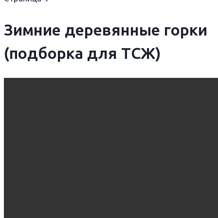
Зимние деревянные горки
(подборка для ТСЖ)