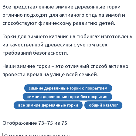
Все представленные зимние деревянные горки
отлично подходят для активного отдыха зимой и
способствуют физическому развитию детей.
Горки для зимнего катания на тюбингах изготовлены
из качественной древесины с учетом всех
требований безопасности.
Наши зимние горки – это отличный способ активно
провести время на улице всей семьей.
зимние деревянные горки с покрытием
зимние деревянные горки без покрытия
все зимние деревянные горки
общий каталог
Отображение 73–75 из 75