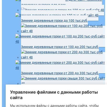
деревянные горки для дачи
Зимние деревянные горки до 100 тыс.руб.
Зимние деревянные горки от 100 до 200 тыс.руб.
Зимние деревянные горки от 200 до 300 тыс.руб.
Управление файлами с данными работы
Зимние деревянные горки свыше 300 тыс.руб.
сайта
Мы используем файлы с данными работы сайта, чтобы