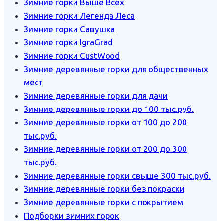
Зимние горки Выше Всех
Зимние горки Легенда Леса
Зимние горки Савушка
Зимние горки IgraGrad
Зимние горки CustWood
Зимние деревянные горки для общественных
мест
Зимние деревянные горки для дачи
Зимние деревянные горки до 100 тыс.руб.
Зимние деревянные горки от 100 до 200
тыс.руб.
Зимние деревянные горки от 200 до 300
тыс.руб.
Зимние деревянные горки свыше 300 тыс.руб.
Зимние деревянные горки без покраски
Зимние деревянные горки с покрытием
Подборки зимних горок