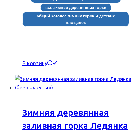
все зимние деревянные горки
общий каталог зимних горок и детских
площадок
В корзину
Зимняя деревянная
заливная горка Ледянка