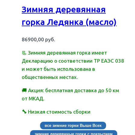
Зимняя деревянная
горка Ледянка (масло)
86900,00
руб.
📃 Зимняя деревянная горка имеет
Декларацию о соответствии ТР ЕАЭС 038
и может быть использована в
общественных местах.
🚚 Акция: бесплатная доставка до 50 км
от МКАД.
🔧
Низкая стоимость сборки
все зимние горки Выше Всех
зимние деревянные горки с покрытием