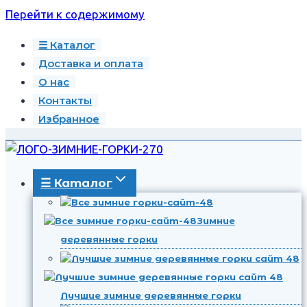
Перейти к содержимому
☰ Каталог
Доставка и оплата
О нас
Контакты
Избранное
☰ Каталог
Зимние
деревянные горки
Лучшие зимние деревянные горки