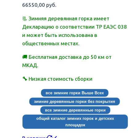
66550,00
руб.
📃 Зимняя деревянная горка имеет
Декларацию о соответствии ТР ЕАЭС 038
и может быть использована в
общественных местах.
🚚 Бесплатная доставка до 50 км от
МКАД.
🔧
Низкая стоимость сборки
все зимние горки Выше Всех
зимние деревянные горки без покрытия
все зимние деревянные горки
общий каталог зимних горок и детских
площадок