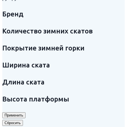
Бренд
Количество зимних скатов
Покрытие зимней горки
Ширина ската
Длина ската
Высота платформы
Применить
Сбросить