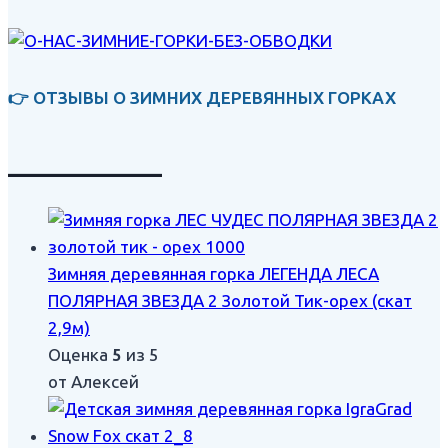
👉 ОТЗЫВЫ О ЗИМНИХ ДЕРЕВЯННЫХ ГОРКАХ
___________
Зимняя деревянная горка ЛЕГЕНДА ЛЕСА
ПОЛЯРНАЯ ЗВЕЗДА 2 Золотой Тик-орех (скат
2,9м)
Оценка
5
из 5
от Алексей