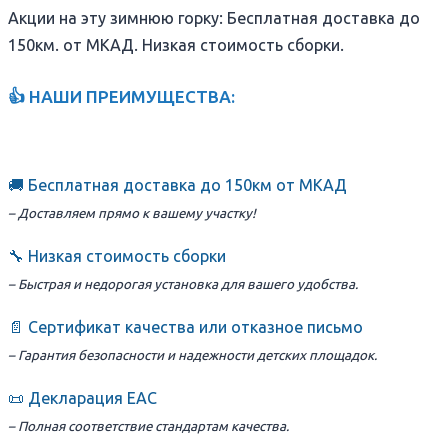
Акции на эту зимнюю горку: Бесплатная доставка до
150км. от МКАД. Низкая стоимость сборки.
👍 НАШИ ПРЕИМУЩЕСТВА:
🚚 Бесплатная доставка до 150км от МКАД
– Доставляем прямо к вашему участку!
🔧 Низкая стоимость сборки
– Быстрая и недорогая установка для вашего удобства.
📄 Сертификат качества или отказное письмо
– Гарантия безопасности и надежности детских площадок.
📜 Декларация ЕАС
– Полная соответствие стандартам качества.