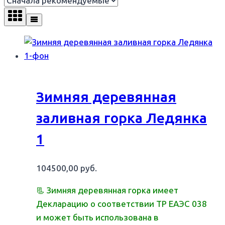
Зимняя деревянная
заливная горка Ледянка
1
104500,00
руб.
📃 Зимняя деревянная горка имеет
Декларацию о соответствии ТР ЕАЭС 038
и может быть использована в