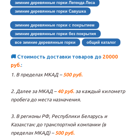
зимние деревянные горки Легенда Леса
зимние деревянные горки Савушка
зимние деревянные горки с покрытием
зимние деревянные горки без покрытия
все зимние деревянные горки
общий каталог
🚚 Стоимость доставки товаров до
20000
руб.
:
1. В пределах МКАД –
500 руб.
2. Далее за МКАД –
40 руб.
за каждый километр
пробега до места назначения.
3. В регионы РФ, Республики Беларусь и
Казахстан: до транспортной компании (в
пределах МКАД) –
500 руб.