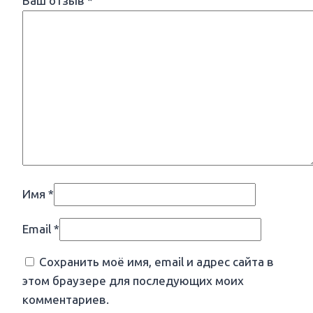
Ваш отзыв
*
Имя
*
Email
*
Сохранить моё имя, email и адрес сайта в
этом браузере для последующих моих
комментариев.