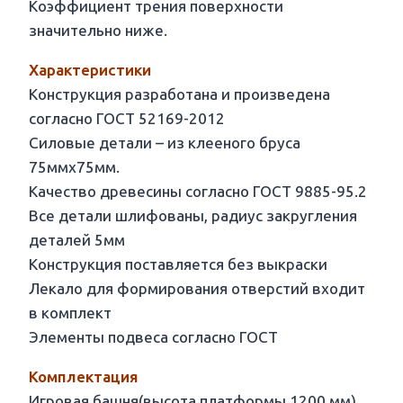
Коэффициент трения поверхности
значительно ниже.
Характеристики
Конструкция разработана и произведена
согласно ГОСТ 52169-2012
Силовые детали – из клееного бруса
75ммх75мм.
Качество древесины согласно ГОСТ 9885-95.2
Все детали шлифованы, радиус закругления
деталей 5мм
Конструкция поставляется без выкраски
Лекало для формирования отверстий входит
в комплект
Элементы подвеса согласно ГОСТ
Комплектация
Игровая башня(высота платформы 1200 мм)