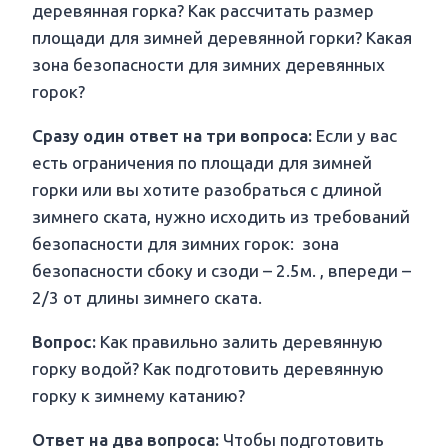
деревянная горка? Как рассчитать размер
площади для зимней деревянной горки? Какая
зона безопасности для зимних деревянных
горок?
Сразу один ответ на три вопроса:
Если у вас
есть ограничения по площади для зимней
горки или вы хотите разобраться с длиной
зимнего ската, нужно исходить из требований
безопасности для зимних горок: зона
безопасности сбоку и сзоди – 2.5м. , впереди –
2/3 от длины зимнего ската.
Вопрос:
Как правильно залить деревянную
горку водой? Как подготовить деревянную
горку к зимнему катанию?
Ответ на два вопроса:
Чтобы подготовить