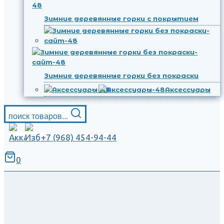
Зимние деревянные горки с покрытием
Зимние деревянные горки без покраски
Аксессуары
поиск товаров...
+7 (968) 454-94-44
0
.