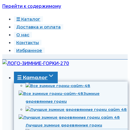
Перейти к содержимому
☰ Каталог
Доставка и оплата
О нас
Контакты
Избранное
☰ Каталог
Зимние
деревянные горки
Лучшие зимние деревянные горки