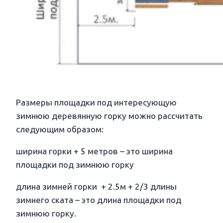
Размеры площадки под интересующую
зимнюю деревянную горку можно рассчитать
следующим образом:
ширина горки + 5 метров – это ширина
площадки под зимнюю горку
длина зимней горки + 2.5м + 2/3 длины
зимнего ската – это длина площадки под
зимнюю горку.