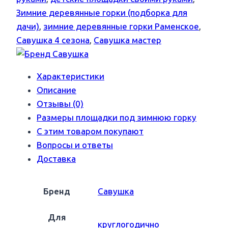
Зимние деревянные горки (подборка для
дачи)
,
зимние деревянные горки Раменское
,
Савушка 4 сезона
,
Савушка мастер
Характеристики
Описание
Отзывы (0)
Размеры площадки под зимнюю горку
С этим товаром покупают
Вопросы и ответы
Доставка
Бренд
Савушка
Для
круглогодично