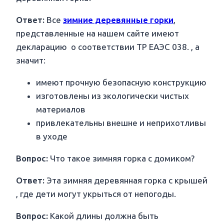
Ответ:
Все
зимние деревянные горки
,
представленные на нашем сайте имеют
декларацию о соответствии ТР ЕАЭС 038. , а
значит:
имеют прочную безопасную конструкцию
изготовлены из экологически чистых
материалов
привлекательны внешне и неприхотливы
в уходе
Вопрос:
Что такое зимняя горка с домиком?
Ответ:
Эта зимняя деревянная горка с крышей
, где дети могут укрыться от непогоды.
Вопрос:
Какой длины должна быть