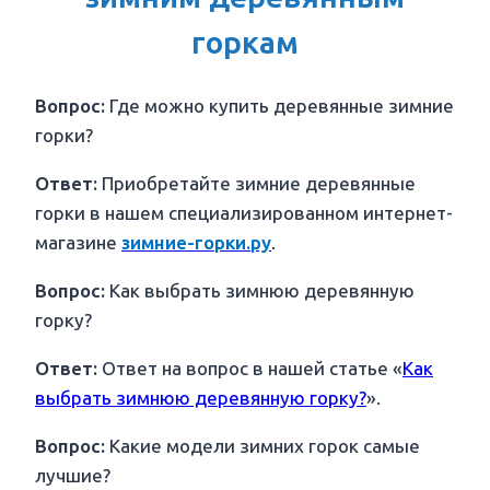
горкам
Вопрос:
Где можно купить деревянные зимние
горки?
Ответ:
Приобретайте зимние деревянные
горки в нашем специализированном интернет-
магазине
зимние-горки.ру
.
Вопрос:
Как выбрать зимнюю деревянную
горку?
Ответ:
Ответ на вопрос в нашей статье «
Как
выбрать зимнюю деревянную горку?
».
Вопрос:
Какие модели зимних горок самые
лучшие?