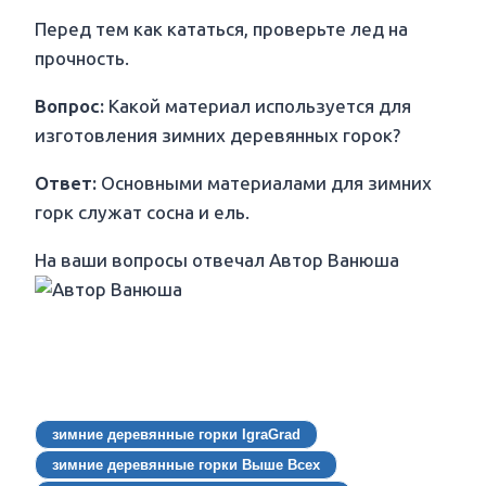
Перед тем как кататься, проверьте лед на
прочность.
Вопрос:
Какой материал используется для
изготовления зимних деревянных горок?
Ответ:
Основными материалами для зимних
горк служат сосна и ель.
На ваши вопросы отвечал Автор Ванюша
зимние деревянные горки IgraGrad
зимние деревянные горки Выше Всех