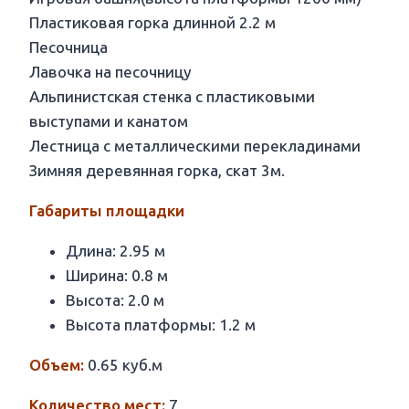
Пластиковая горка длинной 2.2 м
Песочница
Лавочка на песочницу
Альпинистская стенка с пластиковыми
выступами и канатом
Лестница с металлическими перекладинами
Зимняя деревянная горка, скат 3м.
Габариты площадки
Длина: 2.95 м
Ширина: 0.8 м
Высота: 2.0 м
Высота платформы: 1.2 м
Объем:
0.65 куб.м
Количество мест:
7