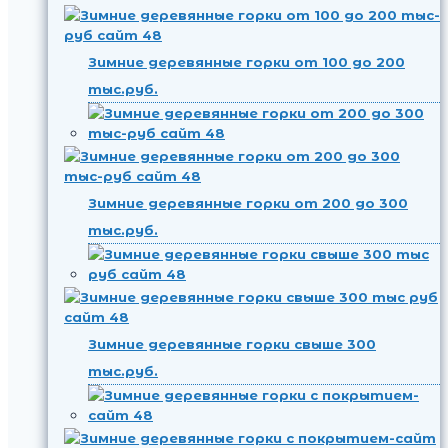
Зимние деревянные горки от 100 до 200
тыс.руб.
Зимние деревянные горки от 200 до 300
тыс.руб.
Зимние деревянные горки свыше 300
тыс.руб.