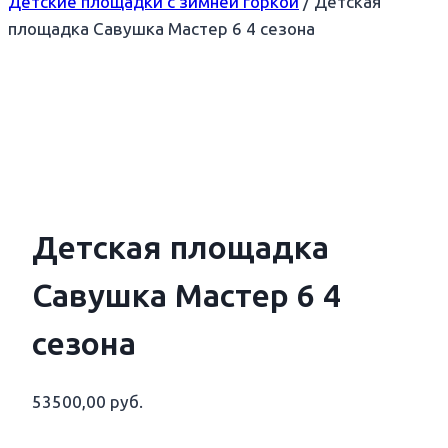
Детские площадки с зимней горкой
/
Детская
площадка Савушка Мастер 6 4 сезона
Детская площадка
Савушка Мастер 6 4
сезона
53500,00
руб.