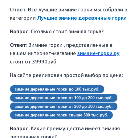
Ответ: Все лучшие зимние горки мы собрали в
категории
Лучшие зимние деревянные горки
Вопрос:
Сколько стоит зимняя горка?
Ответ:
Зимние горки , представленные в
нашем интернет-магазине
зимние-горки.ру
стоят от 39990руб.
На сайте реализован простой выбор по цене:
зимние деревянные горки до 100 тыс.руб.
зимние деревянные горки от 100 до 200 тыс.руб.
зимние деревянные горки от 200 до 300 тыс.руб.
зимние деревянные горки свыше 300 тыс.руб.
Вопрос:
Какие преимущества имеет зимняя
деревянная горка?