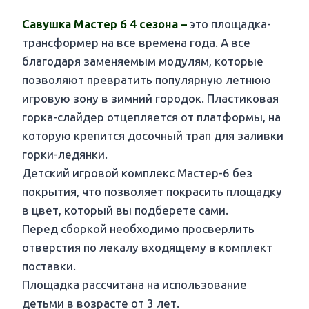
Савушка Мастер 6 4 сезона –
это площадка-
трансформер на все времена года. А все
благодаря заменяемым модулям, которые
позволяют превратить популярную летнюю
игровую зону в зимний городок. Пластиковая
горка-слайдер отцепляется от платформы, на
которую крепится досочный трап для заливки
горки-ледянки.
Детский игровой комплекс Мастер-6 без
покрытия, что позволяет покрасить площадку
в цвет, который вы подберете сами.
Перед сборкой необходимо просверлить
отверстия по лекалу входящему в комплект
поставки.
Площадка рассчитана на использование
детьми в возрасте от 3 лет.