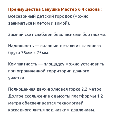
Преимущества Савушка Мастер 6 4 сезона :
Всесезонный детский городок (можно
заниматься и летом и зимой).
Зимний скат снабжен безопасными бортиками.
Надежность — силовые детали из клееного
бруса 75мм х 75мм.
Компактность — площадку можно установить
при ограниченной территории дачного
участка.
Полноценная двух-волновая горка 2,2 метра.
Долгое скольжение с высоты платформы 1,2
метра обеспечивается технологией
каскадного литья под низким давлением.