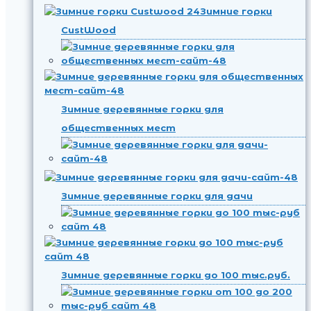
Зимние горки
CustWood
Зимние деревянные горки для
общественных мест
Зимние деревянные горки для дачи
Зимние деревянные горки до 100 тыс.руб.