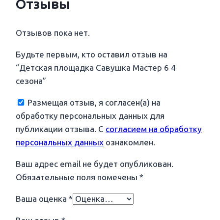
Отзывы
Отзывов пока нет.
Будьте первым, кто оставил отзыв на
“Детская площадка Савушка Мастер 6 4
сезона”
Размещая отзыв, я согласен(а) на
обработку персональных данных для
публикации отзыва. С
согласием на обработку
персональных данных
ознакомлен.
Ваш адрес email не будет опубликован.
Обязательные поля помечены
*
Ваша оценка
*