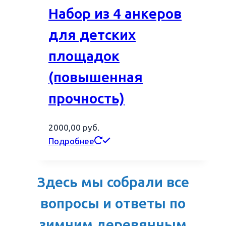
Набор из 4 анкеров
для детских
площадок
(повышенная
прочность)
2000,00
руб.
Подробнее
Здесь мы собрали все
вопросы и ответы по
зимним деревянным