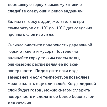
деревянную горку к зимнему катанию
следуйте следующим рекомендациям:
Заливать горку водой, желательно при
температуре от -1°C до -10°C для создания
прочного слоя изо льда.
Сначала очистите поверхность деревянной
горки от снега и мусора. Постепенно
заливайте горку тонким слоем воды,
равномерно распределяя ее по всей
поверхности. Подождите пока вода
замерзнет и если температура позволяет,
можно налить еще один слой.
Когда ледяной
слой будет готов , можно снегом сгладить
поверхность и сделать ее более безопасной
для катания.