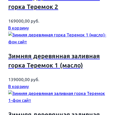
горка Теремок 2
169000,00
руб.
В корзину
Зимняя деревянная заливная
горка Теремок 1 (масло)
139000,00
руб.
В корзину
Зимняя деревянная заливная