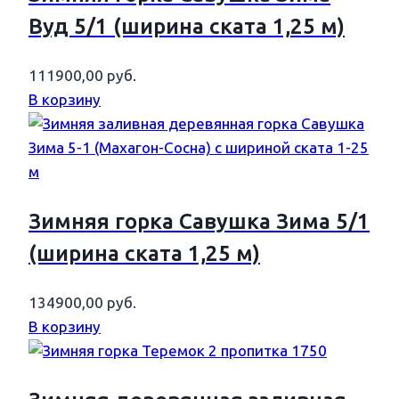
Вуд 5/1 (ширина ската 1,25 м)
111900,00
руб.
В корзину
Зимняя горка Савушка Зима 5/1
(ширина ската 1,25 м)
134900,00
руб.
В корзину