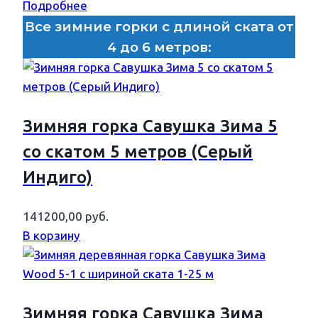
Подробнее
Все зимние горки с длиной ската от
4 до 6 метров:
Зимняя горка Савушка Зима 5
со скатом 5 метров (Серый
Индиго)
141200,00
руб.
В корзину
Зимняя горка Савушка Зима