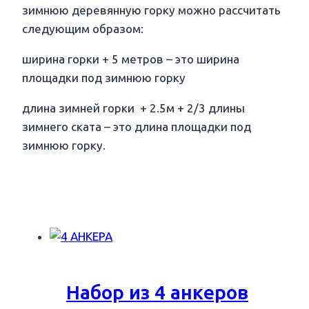
зимнюю деревянную горку можно рассчитать
следующим образом:
ширина горки + 5 метров – это ширина
площадки под зимнюю горку
длина зимней горки + 2.5м + 2/3 длины
зимнего ската – это длина площадки под
зимнюю горку.
Набор из 4 анкеров