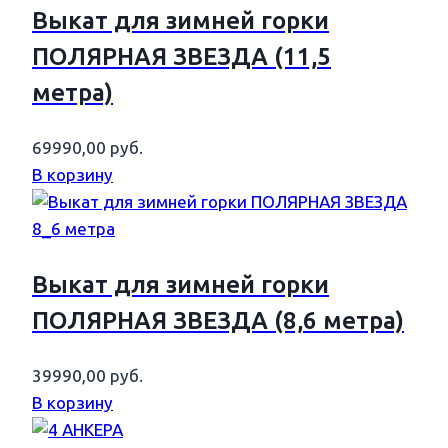
Выкат для зимней горки
ПОЛЯРНАЯ ЗВЕЗДА (11,5
метра)
69990,00
руб.
В корзину
Выкат для зимней горки
ПОЛЯРНАЯ ЗВЕЗДА (8,6 метра)
39990,00
руб.
В корзину