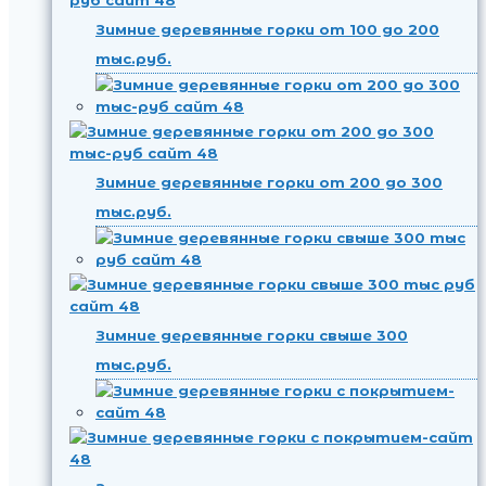
Зимние деревянные горки от 100 до 200
тыс.руб.
Зимние деревянные горки от 200 до 300
тыс.руб.
Зимние деревянные горки свыше 300
тыс.руб.