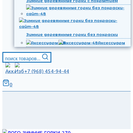
Зимние деревянные горки с покрытием
Зимние деревянные горки без покраски
Аксессуары
поиск товаров...
+7 (968) 454-94-44
0
.