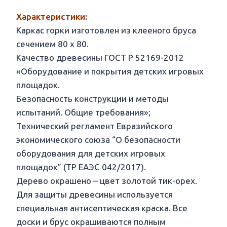
Характеристики:
Каркас горки изготовлен из клееного бруса
сечением 80 х 80.
Качество древесины ГОСТ Р 52169-2012
«Оборудование и покрытия детских игровых
площадок.
Безопасность конструкции и методы
испытаний. Общие требования»;
Технический регламент Евразийского
экономического союза “О безопасности
оборудования для детских игровых
площадок” (ТР ЕАЭС 042/2017).
Дерево окрашено – цвет золотой тик-орех.
Для защиты древесины используется
специальная антисептическая краска. Все
доски и брус окрашиваются полным