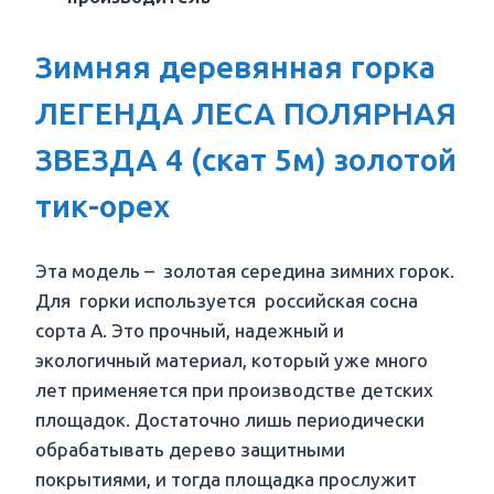
Зимняя деревянная горка
ЛЕГЕНДА ЛЕСА ПОЛЯРНАЯ
ЗВЕЗДА 4 (скат 5м) золотой
тик-орех
Эта модель – золотая середина зимних горок.
Для горки используется российская сосна
сорта А. Это прочный, надежный и
экологичный материал, который уже много
лет применяется при производстве детских
площадок. Достаточно лишь периодически
обрабатывать дерево защитными
покрытиями, и тогда площадка прослужит