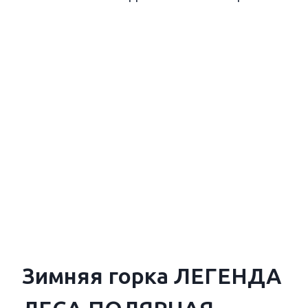
Зимняя горка ЛЕГЕНДА