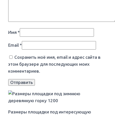
Имя
*
Email
*
Сохранить моё имя, email и адрес сайта в
этом браузере для последующих моих
комментариев.
Размеры площадки под интересующую