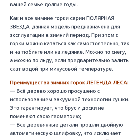
вашей семье долгие годы.
Как и все зимние горки серии ПОЛЯРНАЯ
ЗВЕЗДА, данная модель предназначена для
эксплуатации в зимний период. При этом с
горки можно кататься как самостоятельно, так
и на тюбинге или на ледянке. Можно по снегу,
а можно по льду, если предварительно залить
скат водой при минусовой температуре.
Преимущества зимних горок ЛЕГЕНДА ЛЕСА:
— Всё дерево хорошо просушено с
использованием вакуумной технологии сушки.
Это гарантирует, что брус и доски не
поменяют свою геометрию;
— Все деревянные детали прошли двойную
автоматическую шлифовку, что исключает