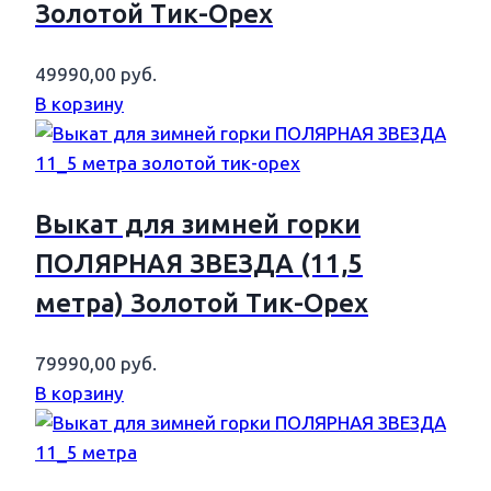
Золотой Тик-Орех
49990,00
руб.
В корзину
Выкат для зимней горки
ПОЛЯРНАЯ ЗВЕЗДА (11,5
метра) Золотой Тик-Орех
79990,00
руб.
В корзину