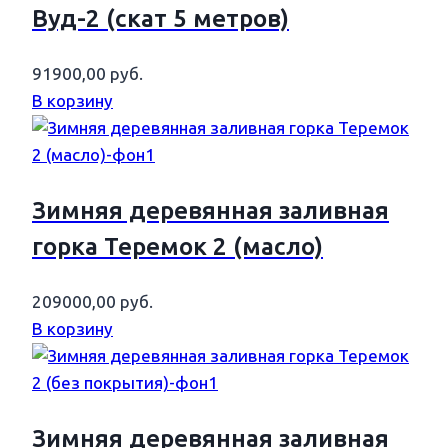
Вуд-2 (скат 5 метров)
91900,00
руб.
В корзину
Зимняя деревянная заливная
горка Теремок 2 (масло)
209000,00
руб.
В корзину
Зимняя деревянная заливная