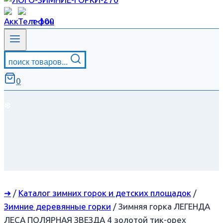
поиск товаров...
0
❆
➜
/
Каталог зимних горок и детских площадок
/
Зимние деревянные горки
/
Зимняя горка ЛЕГЕНДА
ЛЕСА ПОЛЯРНАЯ ЗВЕЗДА 4 золотой тик-орех