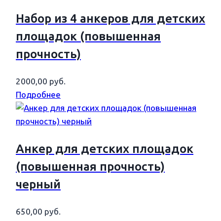
Набор из 4 анкеров для детских
площадок (повышенная
прочность)
2000,00
руб.
Подробнее
Анкер для детских площадок
(повышенная прочность)
черный
650,00
руб.