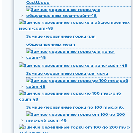
CustWood
Зимние деревянные горки для
общественных мест
Зимние деревянные горки для дачи
Зимние деревянные горки до 100 тыс.руб.