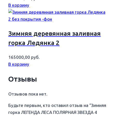
В корзину
Зимняя деревянная заливная
горка Ледянка 2
165000,00
руб.
В корзину
Отзывы
Отзывов пока нет.
Будьте первым, кто оставил отзыв на “Зимняя
горка ЛЕГЕНДА ЛЕСА ПОЛЯРНАЯ ЗВЕЗДА 4