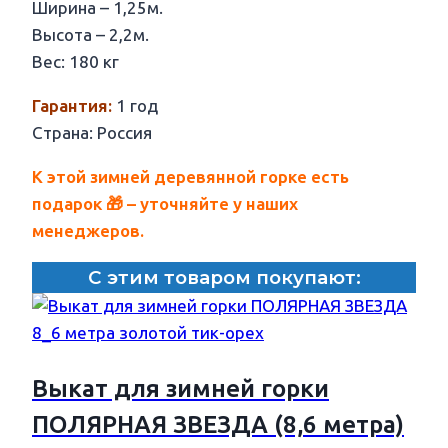
Ширина – 1,25м.
Высота – 2,2м.
Вес: 180 кг
Гарантия:
1 год
Страна: Россия
К этой зимней деревянной горке есть
подарок 🎁 – уточняйте у наших
менеджеров.
С этим товаром покупают:
Выкат для зимней горки
ПОЛЯРНАЯ ЗВЕЗДА (8,6 метра)