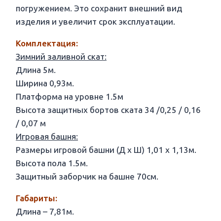
погружением. Это сохранит внешний вид
изделия и увеличит срок эксплуатации.
Комплектация:
Зимний заливной скат:
Длина 5м.
Ширина 0,93м.
Платформа на уровне 1.5м
Высота защитных бортов ската 34 /0,25 / 0,16
/ 0,07 м
Игровая башня:
Размеры игровой башни (Д х Ш) 1,01 х 1,13м.
Высота пола 1.5м.
Защитный заборчик на башне 70см.
Габариты:
Длина – 7,81м.