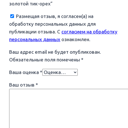
золотой тик-орех”
Размещая отзыв, я согласен(а) на
обработку персональных данных для
публикации отзыва. С
согласием на обработку
персональных данных
ознакомлен.
Ваш адрес email не будет опубликован.
Обязательные поля помечены
*
Ваша оценка
*
Ваш отзыв
*