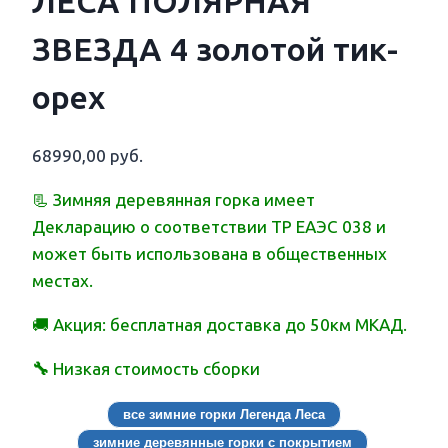
ЛЕСА ПОЛЯРНАЯ
ЗВЕЗДА 4 золотой тик-
орех
68990,00
руб.
📃 Зимняя деревянная горка имеет
Декларацию о соответствии ТР ЕАЭС 038 и
может быть использована в общественных
местах.
🚚 Акция: бесплатная доставка до 50км МКАД.
🔧
Низкая стоимость сборки
все зимние горки Легенда Леса
зимние деревянные горки с покрытием