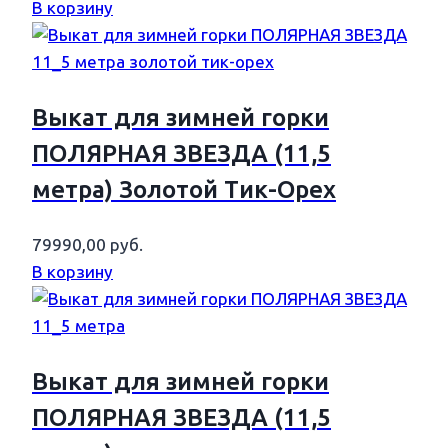
В корзину
Выкат для зимней горки
ПОЛЯРНАЯ ЗВЕЗДА (11,5
метра) Золотой Тик-Орех
79990,00
руб.
В корзину
Выкат для зимней горки
ПОЛЯРНАЯ ЗВЕЗДА (11,5