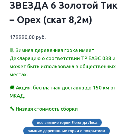
ЗВЕЗДА 6 Золотой Тик
– Орех (скат 8,2м)
179990,00
руб.
📃 Зимняя деревянная горка имеет
Декларацию о соответствии ТР ЕАЭС 038 и
может быть использована в общественных
местах.
🚚 Акция: бесплатная доставка до 150 км от
МКАД.
🔧
Низкая стоимость сборки
все зимние горки Легенда Леса
зимние деревянные горки с покрытием