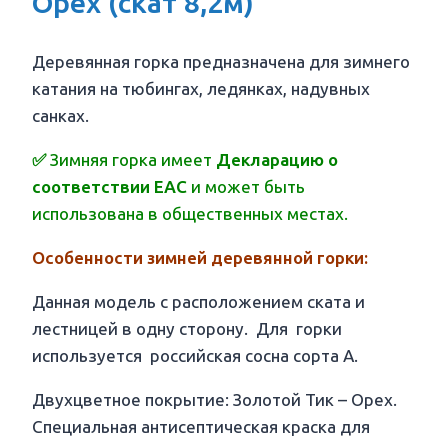
Орех (скат 8,2м)
Деревянная горка предназначена для зимнего
катания на тюбингах, ледянках, надувных
санках.
✅
Зимняя горка имеет
Декларацию о
соответствии EAC
и может быть
использована в общественных местах.
Особенности зимней деревянной горки:
Данная модель с расположением ската и
лестницей в одну сторону. Для горки
используется российская сосна сорта А.
Двухцветное покрытие: Золотой Тик – Орех.
Специальная антисептическая краска для