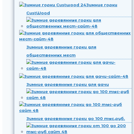
Зимние горки
CustWood
Зимние деревянные горки для
общественных мест
Зимние деревянные горки для дачи
Зимние деревянные горки до 100 тыс.руб.