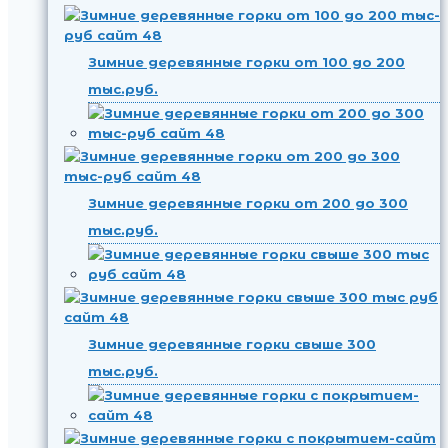
Зимние деревянные горки от 100 до 200
тыс.руб.
Зимние деревянные горки от 200 до 300
тыс.руб.
Зимние деревянные горки свыше 300
тыс.руб.