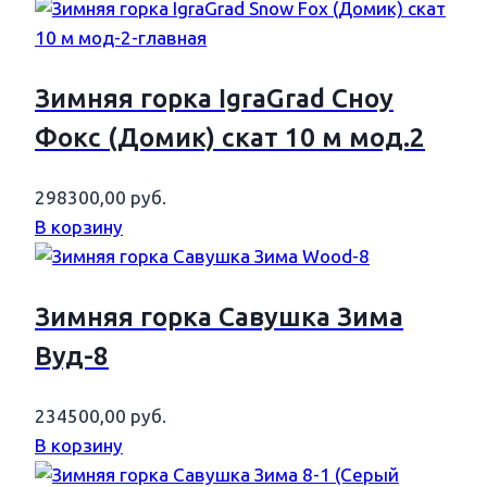
Зимняя горка IgraGrad Сноу
Фокс (Домик) скат 10 м мод.2
298300,00
руб.
В корзину
Зимняя горка Савушка Зима
Вуд-8
234500,00
руб.
В корзину