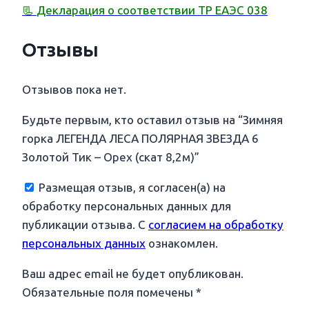
📃
Декларация о соответствии ТР ЕАЭС 038
Отзывы
Отзывов пока нет.
Будьте первым, кто оставил отзыв на “Зимняя
горка ЛЕГЕНДА ЛЕСА ПОЛЯРНАЯ ЗВЕЗДА 6
Золотой Тик – Орех (скат 8,2м)”
Размещая отзыв, я согласен(а) на
обработку персональных данных для
публикации отзыва. С
согласием на обработку
персональных данных
ознакомлен.
Ваш адрес email не будет опубликован.
Обязательные поля помечены
*