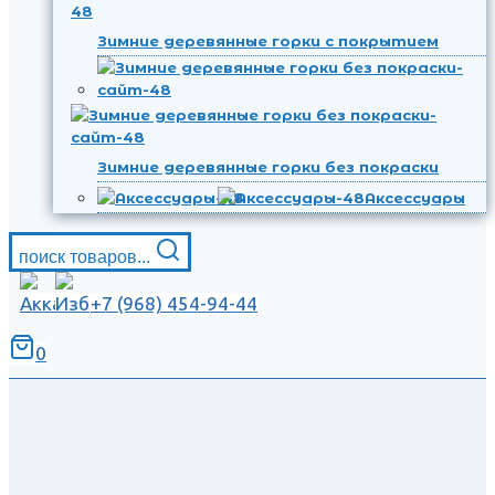
Зимние деревянные горки с покрытием
Зимние деревянные горки без покраски
Аксессуары
поиск товаров...
+7 (968) 454-94-44
0
.