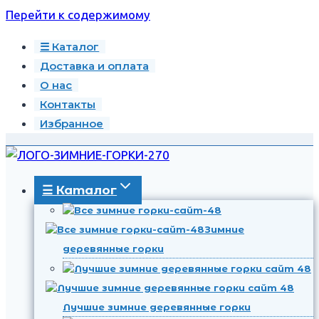
Перейти к содержимому
☰ Каталог
Доставка и оплата
О нас
Контакты
Избранное
☰ Каталог
Зимние
деревянные горки
Лучшие зимние деревянные горки