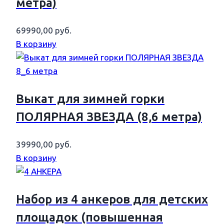
метра)
69990,00
руб.
В корзину
Выкат для зимней горки
ПОЛЯРНАЯ ЗВЕЗДА (8,6 метра)
39990,00
руб.
В корзину
Набор из 4 анкеров для детских
площадок (повышенная