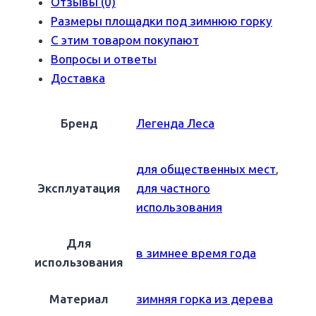
Отзывы (0)
Размеры площадки под зимнюю горку
С этим товаром покупают
Вопросы и ответы
Доставка
Бренд
Легенда Леса
для общественных мест
,
Эксплуатация
для частного
использования
Для
в зимнее время года
использования
Материал
зимняя горка из дерева