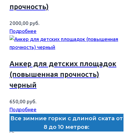
прочность)
2000,00
руб.
Подробнее
Анкер для детских площадок
(повышенная прочность)
черный
650,00
руб.
Подробнее
Все зимние горки с длиной ската от
8 до 10 метров: