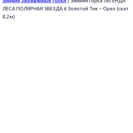
Зимние деревянные горки
/
Зимняя горка ЛЕГЕНДА
ЛЕСА ПОЛЯРНАЯ ЗВЕЗДА 6 Золотой Тик – Орех (скат
8,2м)