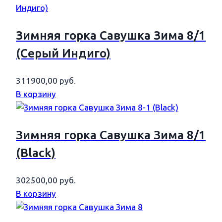
Зимняя горка Савушка Зима 8/1
(Серый Индиго)
311900,00
руб.
В корзину
Зимняя горка Савушка Зима 8/1
(Black)
302500,00
руб.
В корзину