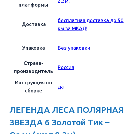
2.3м.
платформы
бесплатная доставка до 50
Доставка
км за МКАД!
Упаковка
Без упаковки
Страна-
Россия
производитель
Инструкция по
да
сборке
ЛЕГЕНДА ЛЕСА ПОЛЯРНАЯ
ЗВЕЗДА 6 Золотой Тик –