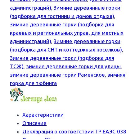
администраций)
,
Зимние деревянные горки
(подборка для гостиниц и домов отдыха)
,
Зимние деревянные горки (подборка для
краевых и региональных управ, для местных
администраций)
,
Зимние деревянные горки
(подборка для СНТ и коттеджных поселков)
,
Зимние деревянные горки (подборка для
ТСЖ)
,
зимние деревянные горки для улицы
,
зимние деревянные горки Раменское
,
зимняя
горка для тюбинга
Характеристики
Описание
Декларация о соответствии ТР ЕАЭС 038