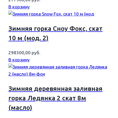
В корзину
Зимняя горка Сноу Фокс, скат
10 м (мод. 2)
298300,00
руб.
В корзину
Зимняя деревянная заливная
горка Ледянка 2 скат 8м
(масло)