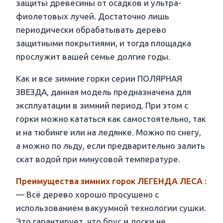
защиты древесины от осадков и ультра-
фиолетовых лучей. Достаточно лишь
периодически обрабатывать дерево
защитными покрытиями, и тогда площадка
прослужит вашей семье долгие годы.
Как и все зимние горки серии ПОЛЯРНАЯ
ЗВЕЗДА, данная модель предназначена для
эксплуатации в зимний период. При этом с
горки можно кататься как самостоятельно, так
и на тюбинге или на ледянке. Можно по снегу,
а можно по льду, если предварительно залить
скат водой при минусовой температуре.
Преимущества зимних горок ЛЕГЕНДА ЛЕСА :
— Всё дерево хорошо просушено с
использованием вакуумной технологии сушки.
Это гарантирует, что брус и доски не