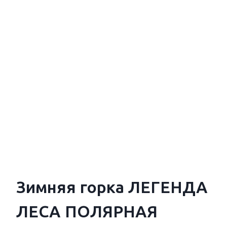
Зимняя горка ЛЕГЕНДА
ЛЕСА ПОЛЯРНАЯ