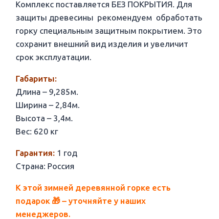
Комплекс поставляется БЕЗ ПОКРЫТИЯ. Для
защиты древесины рекомендуем обработать
горку специальным защитным покрытием. Это
сохранит внешний вид изделия и увеличит
срок эксплуатации.
Габариты:
Длина – 9,285м.
Ширина – 2,84м.
Высота – 3,4м.
Вес: 620 кг
Гарантия:
1 год
Страна: Россия
К этой зимней деревянной горке есть
подарок 🎁 – уточняйте у наших
менеджеров.