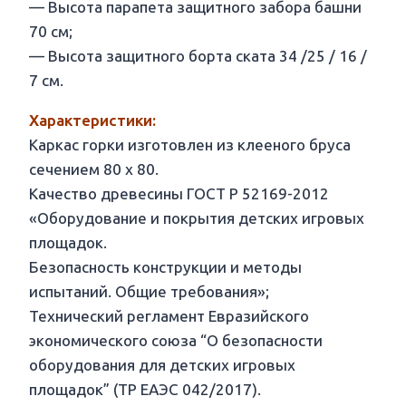
— Высота парапета защитного забора башни
70 см;
— Высота защитного борта ската 34 /25 / 16 /
7 см.
Характеристики:
Каркас горки изготовлен из клееного бруса
сечением 80 х 80.
Качество древесины ГОСТ Р 52169-2012
«Оборудование и покрытия детских игровых
площадок.
Безопасность конструкции и методы
испытаний. Общие требования»;
Технический регламент Евразийского
экономического союза “О безопасности
оборудования для детских игровых
площадок” (ТР ЕАЭС 042/2017).