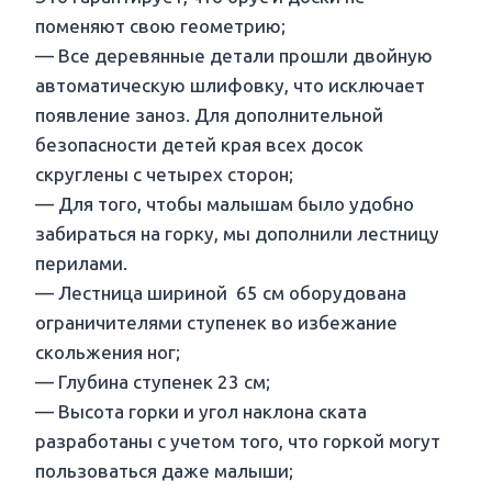
поменяют свою геометрию;
— Все деревянные детали прошли двойную
автоматическую шлифовку, что исключает
появление заноз. Для дополнительной
безопасности детей края всех досок
скруглены с четырех сторон;
— Для того, чтобы малышам было удобно
забираться на горку, мы дополнили лестницу
перилами.
— Лестница шириной 65 см оборудована
ограничителями ступенек во избежание
скольжения ног;
— Глубина ступенек 23 см;
— Высота горки и угол наклона ската
разработаны с учетом того, что горкой могут
пользоваться даже малыши;