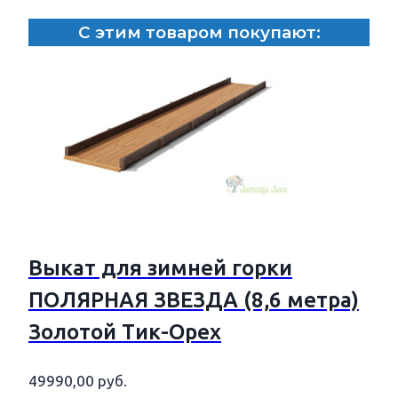
С этим товаром покупают:
Выкат для зимней горки
ПОЛЯРНАЯ ЗВЕЗДА (8,6 метра)
Золотой Тик-Орех
49990,00
руб.