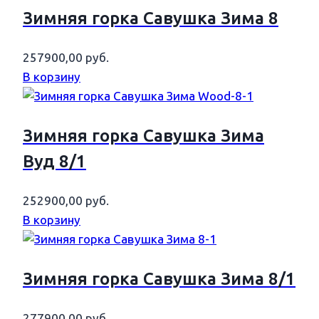
Зимняя горка Савушка Зима 8
257900,00
руб.
В корзину
Зимняя горка Савушка Зима
Вуд 8/1
252900,00
руб.
В корзину
Зимняя горка Савушка Зима 8/1
277900,00
руб.