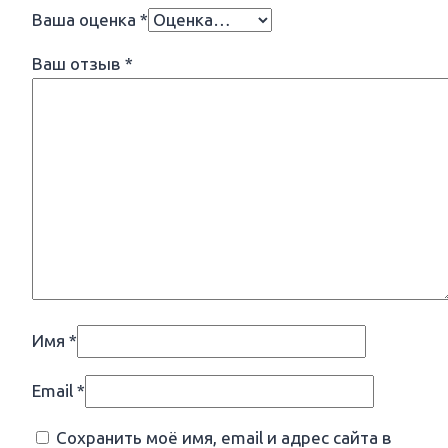
Ваша оценка
*
Ваш отзыв
*
Имя
*
Email
*
Сохранить моё имя, email и адрес сайта в