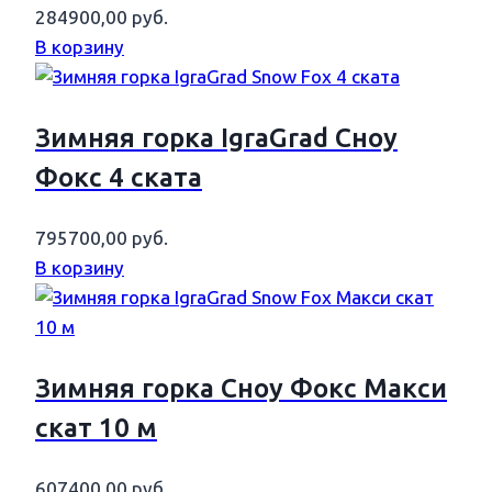
284900,00
руб.
В корзину
Зимняя горка IgraGrad Сноу
Фокс 4 ската
795700,00
руб.
В корзину
Зимняя горка Сноу Фокс Макси
скат 10 м
607400,00
руб.